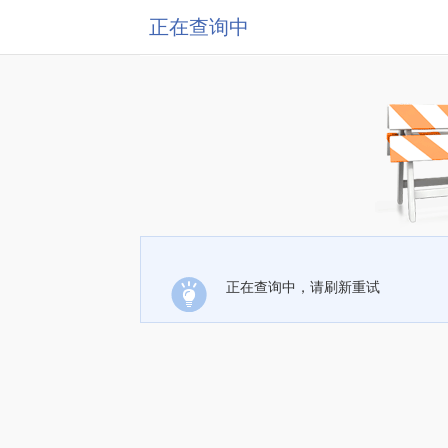
正在查询中
正在查询中，请刷新重试