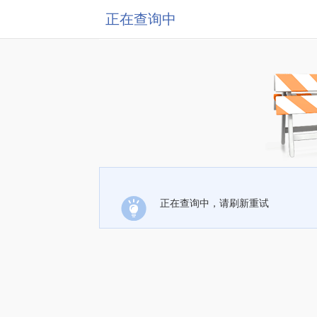
正在查询中
正在查询中，请刷新重试