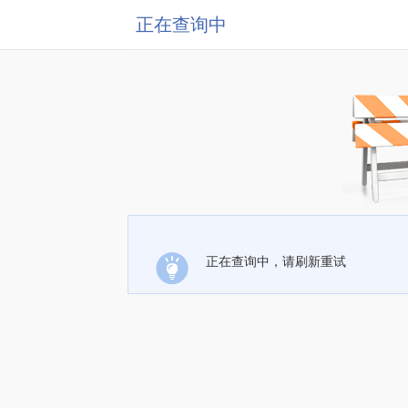
正在查询中
正在查询中，请刷新重试